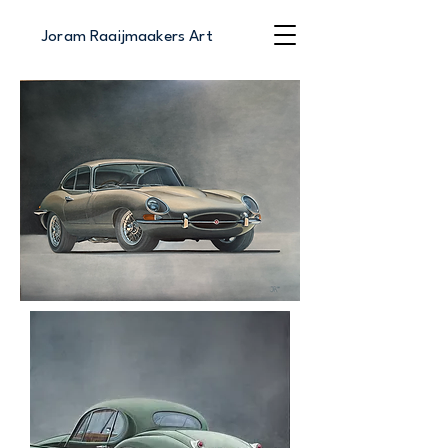
Joram Raaijmaakers Art