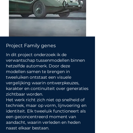
Project Family genes
In dit project onderzoek ik de
verwantschap tussenmodellen binnen
hetzelfde automerk. Door deze
modellen samen te brengen in
tweeluiken ontstaat een visuele
vergelijking waarin ontwerpkeuzes,
karakter en continuïteit over generaties
zichtbaar worden.
Het werk richt zich niet op snelheid of
techniek, maar op vorm, lijnvoering en
identiteit. Elk tweeluik functioneert als
een geconcentreerd moment van
aandacht, waarin verleden en heden
naast elkaar bestaan.